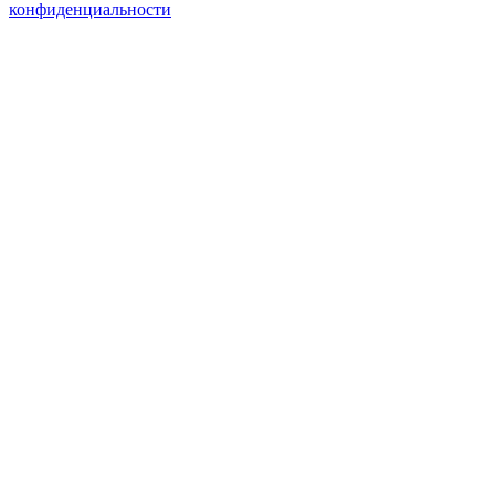
конфиденциальности