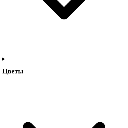
Цветы