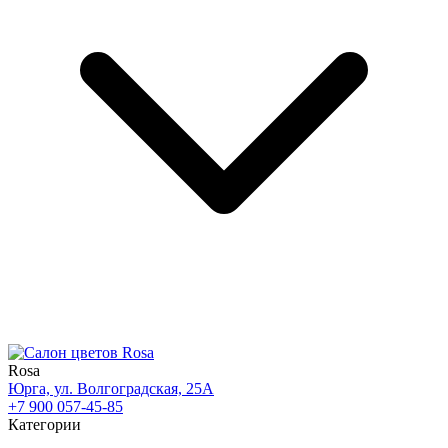
Rosa
Юрга, ул. Волгоградская, 25А
+7 900 057-45-85
Категории