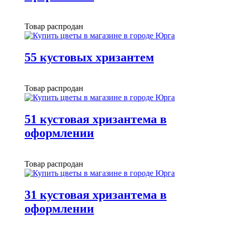
Товар распродан
55 кустовых хризантем
Товар распродан
51 кустовая хризантема в
оформлении
Товар распродан
31 кустовая хризантема в
оформлении