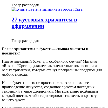
Товар распродан
27 кустовых хризантем в
оформлении
Товар распродан
Белые хризантемы в букете — символ чистоты и
нежности!
Ищете идеальный букет для особенного случая? Магазин
«Rosa» в Юрге предлагает вам элегантные композиции из
белых хризантем, которые станут прекрасным подарком для
любого повода.
Наши букеты — это не просто цветы, это настоящее
произведение искусства, созданное с учётом последних
тенденций в мире флористики. Мы тщательно подбираем
каждый цветок, чтобы гарантировать свежесть и красоту
вашего букета.