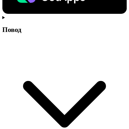
Повод