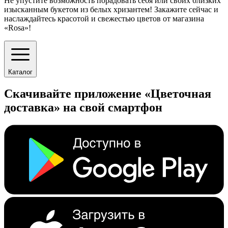
Не упустите возможность порадовать себя или своих близких
изысканным букетом из белых хризантем! Закажите сейчас и
наслаждайтесь красотой и свежестью цветов от магазина
«Rosa»!
Каталог
Скачивайте приложение «Цветочная
доставка» на свой смартфон