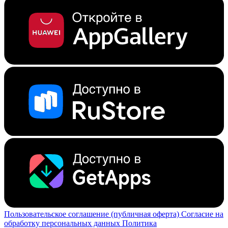
Пользовательское соглашение (публичная оферта)
Согласие на
обработку персональных данных
Политика