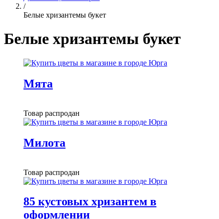
/
Белые хризантемы букет
Белые хризантемы букет
Мята
Товар распродан
Милота
Товар распродан
85 кустовых хризантем в
оформлении