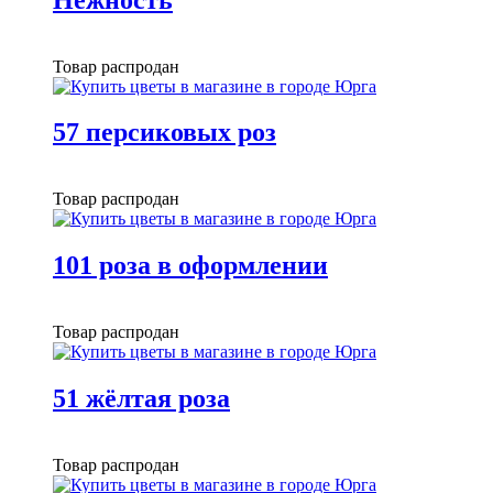
Товар распродан
57 персиковых роз
Товар распродан
101 роза в оформлении
Товар распродан
51 жёлтая роза
Товар распродан