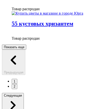
Товар распродан
55 кустовых хризантем
Товар распродан
Показать еще
Предыдущая
1
2
Следующая