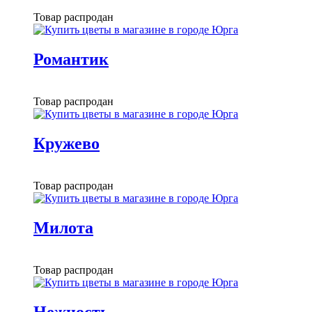
Товар распродан
Романтик
Товар распродан
Кружево
Товар распродан
Милота
Товар распродан
Нежность