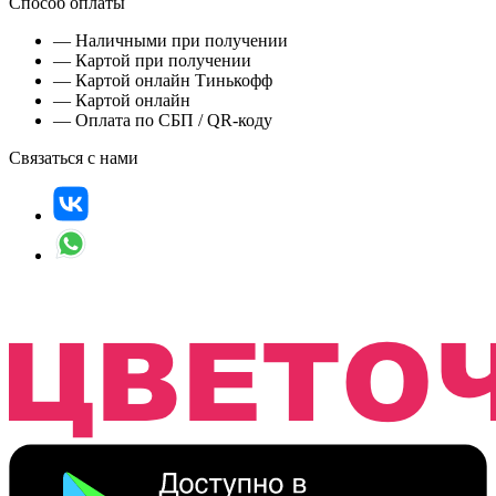
Способ оплаты
— Наличными при получении
— Картой при получении
— Картой онлайн Тинькофф
— Картой онлайн
— Оплата по СБП / QR-коду
Связаться с нами