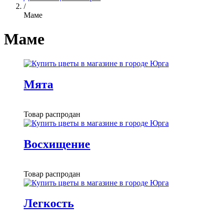
/
Маме
Маме
Мята
Товар распродан
Восхищение
Товар распродан
Легкость