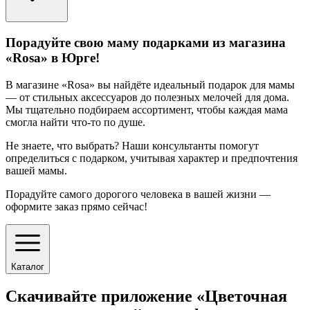
Порадуйте свою маму подарками из магазина
«Rosa» в Юрге!
В магазине «Rosa» вы найдёте идеальный подарок для мамы
— от стильных аксессуаров до полезных мелочей для дома.
Мы тщательно подбираем ассортимент, чтобы каждая мама
смогла найти что-то по душе.
Не знаете, что выбрать? Наши консультанты помогут
определиться с подарком, учитывая характер и предпочтения
вашей мамы.
Порадуйте самого дорогого человека в вашей жизни —
оформите заказ прямо сейчас!
Каталог
Скачивайте приложение «Цветочная