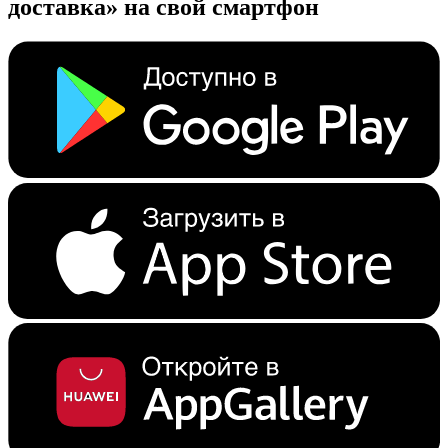
доставка» на свой смартфон