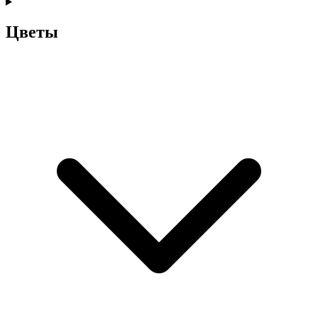
Цветы