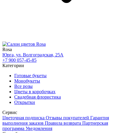
Rosa
Юрга, ул. Волгоградская, 25А
+7 900 057-45-85
Категории
Готовые букеты
Монобукеты
Все розы
Цветы в коробочках
Свадебная флористика
Открытки
Сервис
Цветочная подписка
Отзывы покупателей
Гарантия
выполнения заказов
Правила возврата
Партнерская
программа
Уведомления