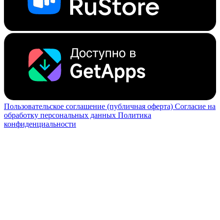
Пользовательское соглашение (публичная оферта)
Согласие на
обработку персональных данных
Политика
конфиденциальности