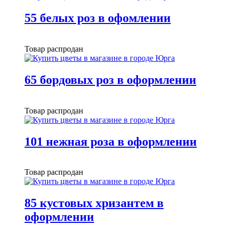
55 белых роз в офомлении
Товар распродан
65 бордовых роз в оформлении
Товар распродан
101 нежная роза в оформлении
Товар распродан
85 кустовых хризантем в
оформлении