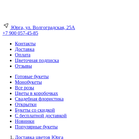
Юрга, ул. Волгоградская, 25А
+7 900 057-45-85
Контакты
Доставка
Оплата
Цветочная подписка
Отзывы
Готовые букеты
Монобукеты
Все розы
Цветы в коробочках
Свадебная флористика
Открытки
Букеты со скидкой
С бесплатной доставкой
Новинки
Популярные букеты
Доставка цветов Юрга