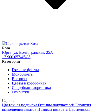
Rosa
Юрга, ул. Волгоградская, 25А
+7 900 057-45-85
Категории
Готовые букеты
Монобукеты
Все розы
Цветы в коробочках
Свадебная флористика
Открытки
Сервис
Цветочная подписка
Отзывы покупателей
Гарантия
выполнения заказов
Правила возврата
Партнерская