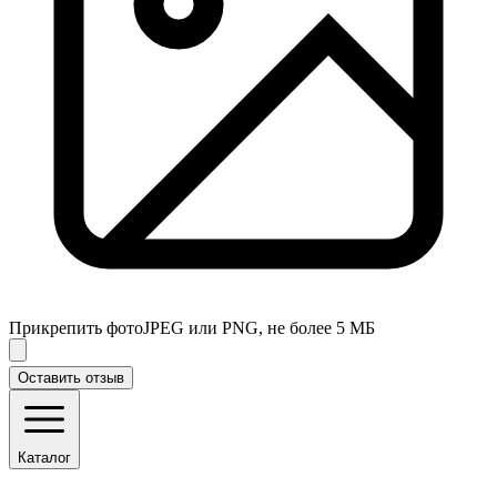
Прикрепить фото
JPEG или PNG, не более 5 МБ
Оставить отзыв
Каталог