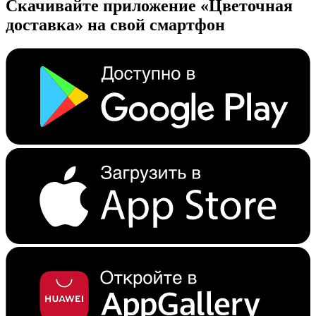
Скачивайте приложение «Цветочная
доставка» на свой смартфон