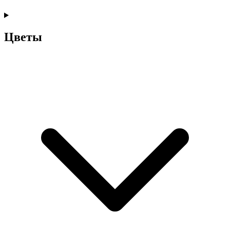
Цветы