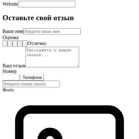
Website
Оставьте свой отзыв
Ваше имя
Оценка
Отлично
Ваш отзыв
Номер
Заказа
Телефона
Фото