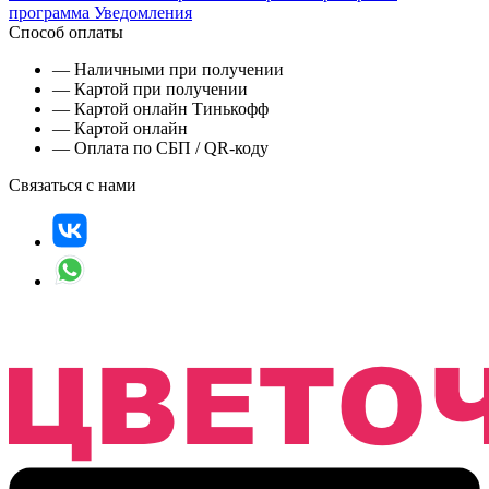
программа
Уведомления
Способ оплаты
— Наличными при получении
— Картой при получении
— Картой онлайн Тинькофф
— Картой онлайн
— Оплата по СБП / QR-коду
Связаться с нами