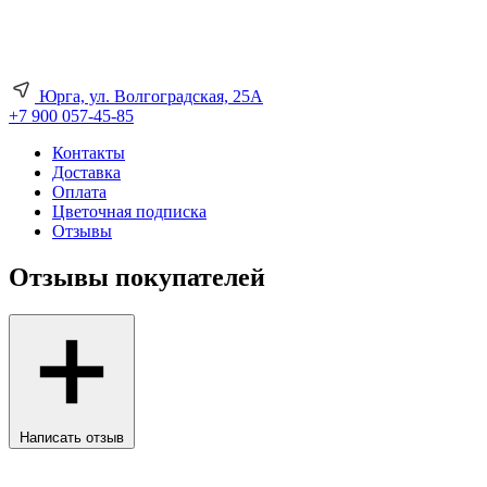
Юрга, ул. Волгоградская, 25А
+7 900 057-45-85
Контакты
Доставка
Оплата
Цветочная подписка
Отзывы
Отзывы покупателей
Написать отзыв