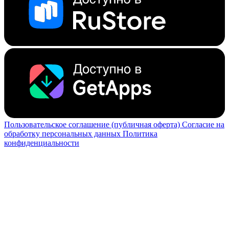
Пользовательское соглашение (публичная оферта)
Согласие на
обработку персональных данных
Политика
конфиденциальности