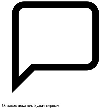
Отзывов пока нет. Будьте первым!