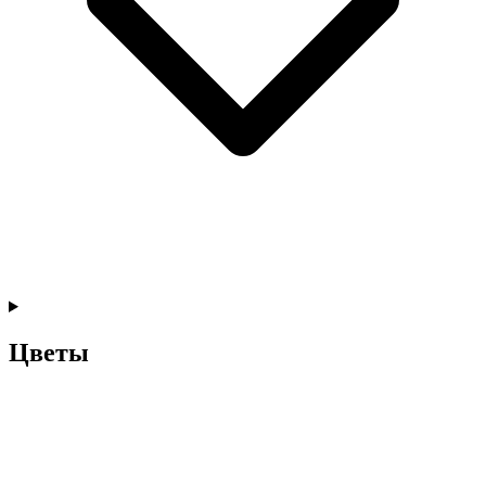
Цветы