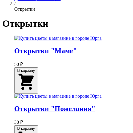
/
Открытки
Открытки
Открытки "Маме"
50 ₽
В корзину
Открытки "Пожелания"
30 ₽
В корзину