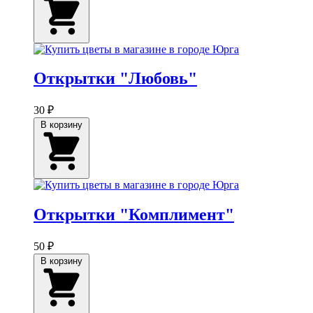
Открытки "Любовь"
30 ₽
В корзину
Открытки "Комплимент"
50 ₽
В корзину