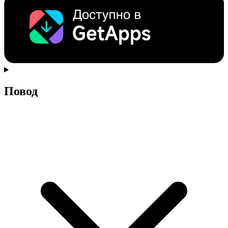
Повод