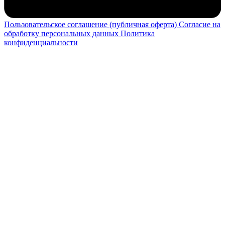
Пользовательское соглашение (публичная оферта)
Согласие на
обработку персональных данных
Политика
конфиденциальности