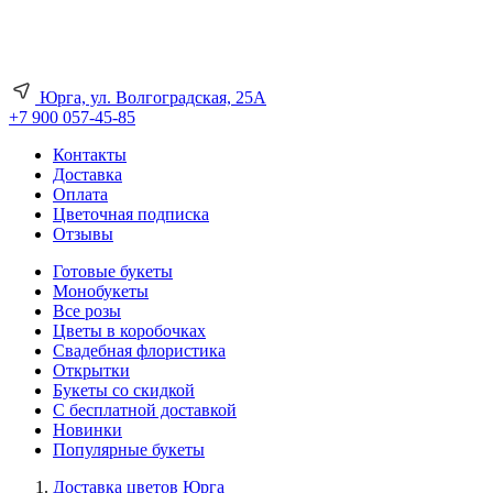
Юрга, ул. Волгоградская, 25А
+7 900 057-45-85
Контакты
Доставка
Оплата
Цветочная подписка
Отзывы
Готовые букеты
Монобукеты
Все розы
Цветы в коробочках
Свадебная флористика
Открытки
Букеты со скидкой
С бесплатной доставкой
Новинки
Популярные букеты
Доставка цветов Юрга