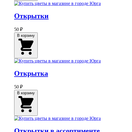
Открытки
50 ₽
В корзину
Открытка
50 ₽
В корзину
Открытки в ассортименте