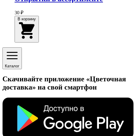
30 ₽
В корзину
Каталог
Скачивайте приложение «Цветочная
доставка» на свой смартфон