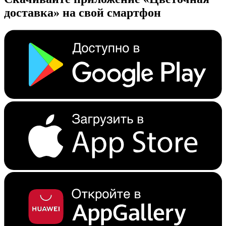
доставка» на свой смартфон