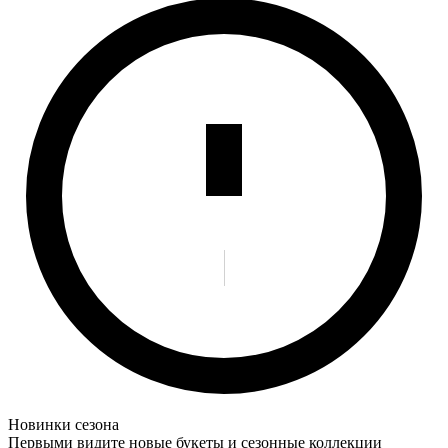
Новинки сезона
Первыми видите новые букеты и сезонные коллекции