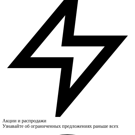
Акции и распродажи
Узнавайте об ограниченных предложениях раньше всех