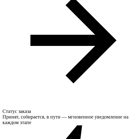
Статус заказа
Принят, собирается, в пути — мгновенное уведомление на
каждом этапе