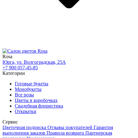
Rosa
Юрга, ул. Волгоградская, 25А
+7 900 057-45-85
Категории
Готовые букеты
Монобукеты
Все розы
Цветы в коробочках
Свадебная флористика
Открытки
Сервис
Цветочная подписка
Отзывы покупателей
Гарантия
выполнения заказов
Правила возврата
Партнерская