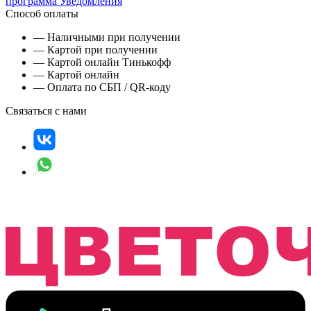
программа
Уведомления
Способ оплаты
— Наличными при получении
— Картой при получении
— Картой онлайн Тинькофф
— Картой онлайн
— Оплата по СБП / QR-коду
Связаться с нами