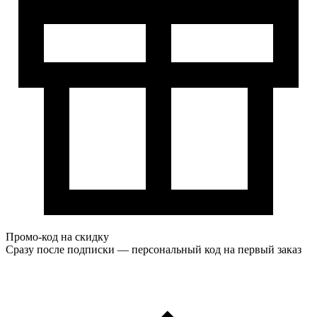
Промо-код на скидку
Сразу после подписки — персональный код на первый заказ