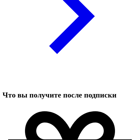
Что вы получите после подписки