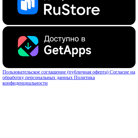
Пользовательское соглашение (публичная оферта)
Согласие на
обработку персональных данных
Политика
конфиденциальности