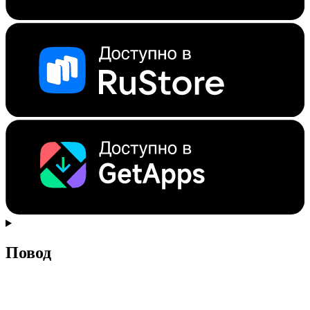
Повод