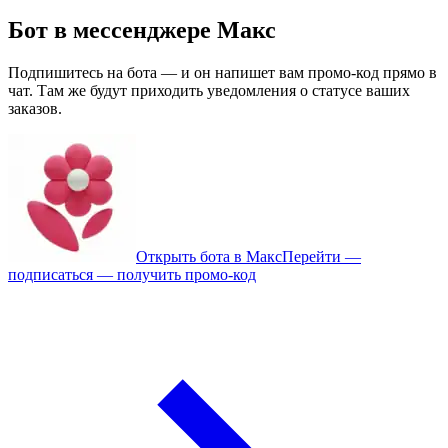
Бот в мессенджере Макс
Подпишитесь на бота — и он напишет вам промо-код прямо в
чат. Там же будут приходить уведомления о статусе ваших
заказов.
Открыть бота в Макс
Перейти —
подписаться — получить промо-код