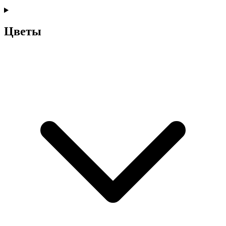
Цветы