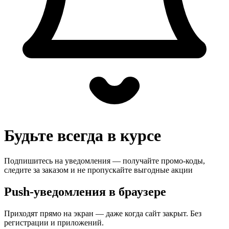
Будьте всегда в курсе
Подпишитесь на уведомления — получайте промо-коды,
следите за заказом и не пропускайте выгодные акции
Push-уведомления в браузере
Приходят прямо на экран — даже когда сайт закрыт. Без
регистрации и приложений.