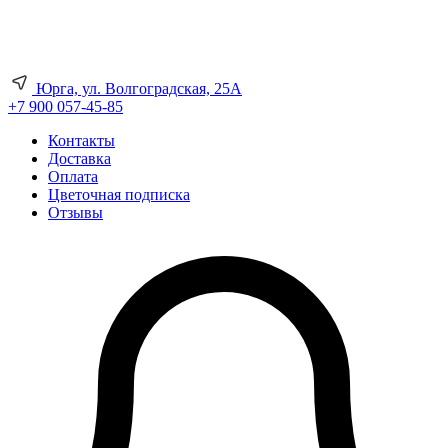
Юрга, ул. Волгоградская, 25А
+7 900 057-45-85
Контакты
Доставка
Оплата
Цветочная подписка
Отзывы