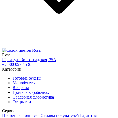
Rosa
Юрга, ул. Волгоградская, 25А
+7 900 057-45-85
Категории
Готовые букеты
Монобукеты
Все розы
Цветы в коробочках
Свадебная флористика
Открытки
Сервис
Цветочная подписка
Отзывы покупателей
Гарантия