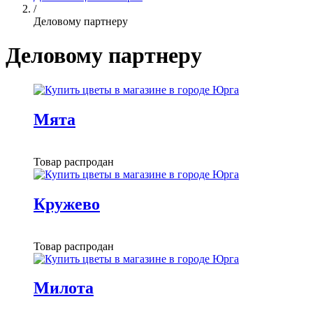
/
Деловому партнеру
Деловому партнеру
Мята
Товар распродан
Кружево
Товар распродан
Милота