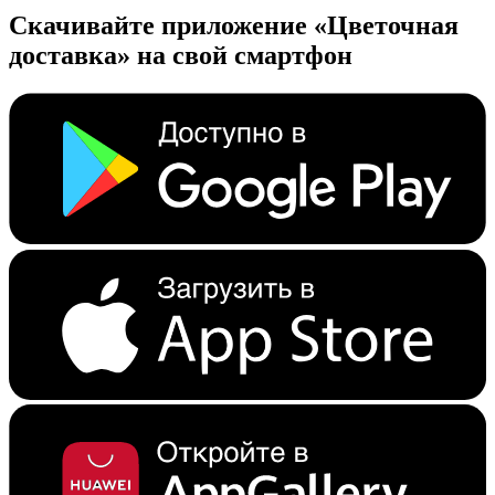
Скачивайте приложение «Цветочная
доставка» на свой смартфон