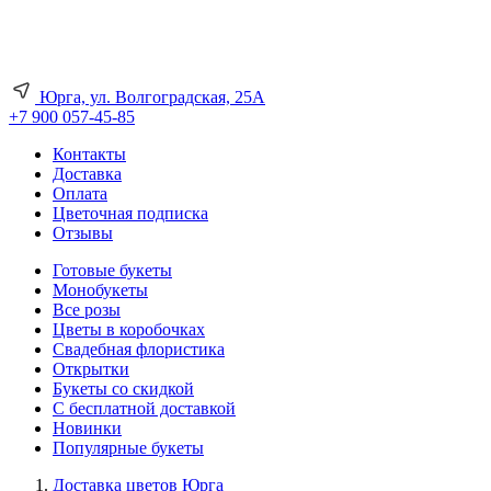
Юрга, ул. Волгоградская, 25А
+7 900 057-45-85
Контакты
Доставка
Оплата
Цветочная подписка
Отзывы
Готовые букеты
Монобукеты
Все розы
Цветы в коробочках
Свадебная флористика
Открытки
Букеты со скидкой
С бесплатной доставкой
Новинки
Популярные букеты
Доставка цветов Юрга