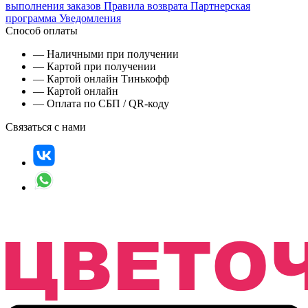
выполнения заказов
Правила возврата
Партнерская
программа
Уведомления
Способ оплаты
— Наличными при получении
— Картой при получении
— Картой онлайн Тинькофф
— Картой онлайн
— Оплата по СБП / QR-коду
Связаться с нами