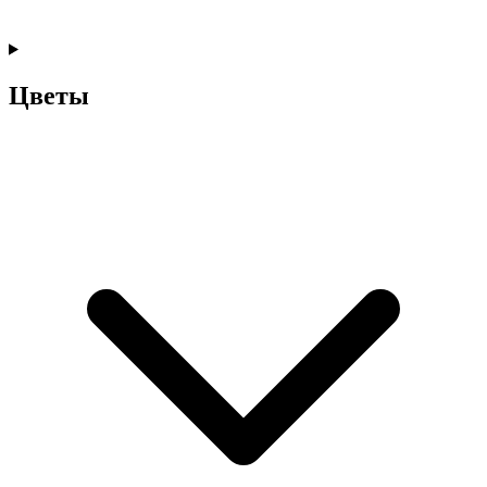
Цветы