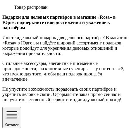
Товар распродан
Подарки для деловых партнёров в магазине «Rosa» в
Юрге: подчеркните свои достижения и уважение к
партнёрам
Ищете идеальный подарок для делового партнёра? В магазине
«Rosa» в Юрге вы найдёте широкий ассортимент подарков,
которые подойдут для укрепления деловых отношений и
выражения признательности.
Стильные аксессуары, элегантные письменные
принадлежности, эксклюзивные сувениры — у нас есть всё,
что нужно для того, чтобы ваш подарок произвёл
впечатление.
Не упустите возможность порадовать своих партнёров и
укрепить деловые связи. Оформляйте заказ прямо сейчас и
получите качественный сервис и индивидуальный подход!
Каталог