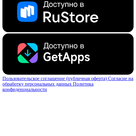
Пользовательское соглашение (публичная оферта)
Согласие на
обработку персональных данных
Политика
конфиденциальности