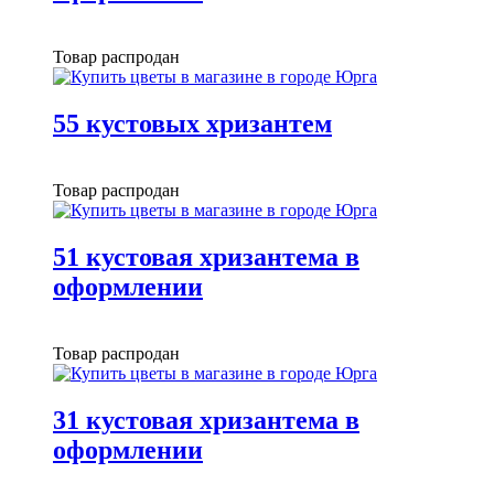
Товар распродан
55 кустовых хризантем
Товар распродан
51 кустовая хризантема в
оформлении
Товар распродан
31 кустовая хризантема в
оформлении