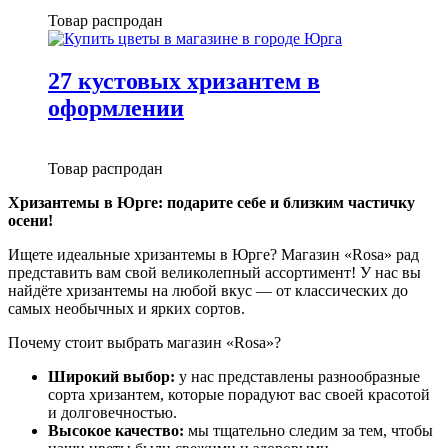
Товар распродан
27 кустовых хризантем в
оформлении
Товар распродан
Хризантемы в Юрге: подарите себе и близким частичку
осени!
Ищете идеальные хризантемы в Юрге? Магазин «Rosa» рад
представить вам свой великолепный ассортимент! У нас вы
найдёте хризантемы на любой вкус — от классических до
самых необычных и ярких сортов.
Почему стоит выбрать магазин «Rosa»?
Широкий выбор:
у нас представлены разнообразные
сорта хризантем, которые порадуют вас своей красотой
и долговечностью.
Высокое качество:
мы тщательно следим за тем, чтобы