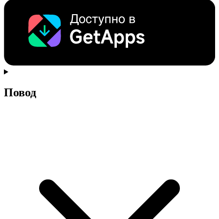
Повод