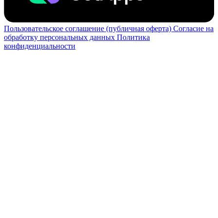
Пользовательское соглашение (публичная оферта)
Согласие на
обработку персональных данных
Политика
конфиденциальности