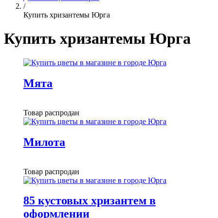
/
Купить хризантемы Юрга
Купить хризантемы Юрга
Мята
Товар распродан
Милота
Товар распродан
85 кустовых хризантем в
оформлении