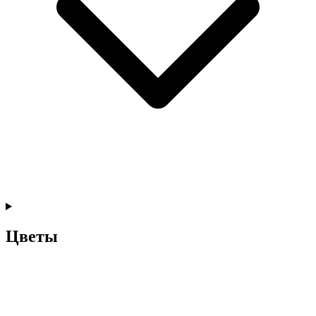
Цветы