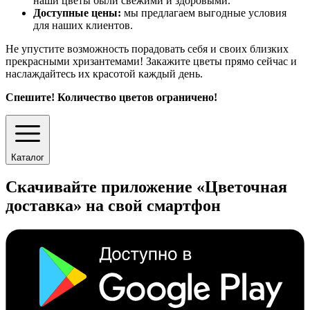
наши цветы были свежими и здоровыми.
Доступные цены:
мы предлагаем выгодные условия
для наших клиентов.
Не упустите возможность порадовать себя и своих близких
прекрасными хризантемами! Закажите цветы прямо сейчас и
наслаждайтесь их красотой каждый день.
Спешите! Количество цветов ограничено!
Каталог
Скачивайте приложение «Цветочная
доставка» на свой смартфон