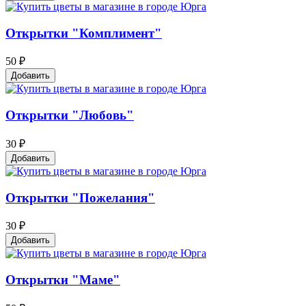
Открытки "Комплимент"
50 ₽
Добавить
Открытки "Любовь"
30 ₽
Добавить
Открытки "Пожелания"
30 ₽
Добавить
Открытки "Маме"