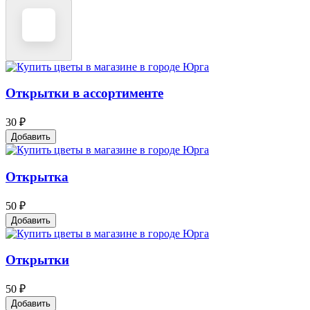
Открытки в ассортименте
30 ₽
Добавить
Открытка
50 ₽
Добавить
Открытки
50 ₽
Добавить