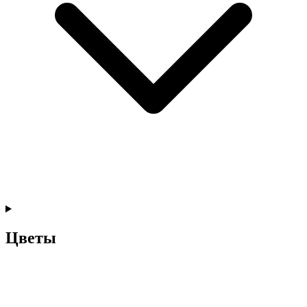
Цветы