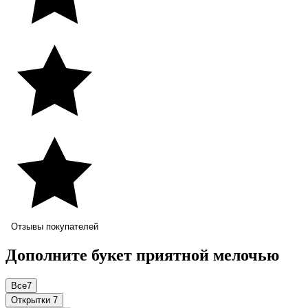
Отзывы покупателей
Дополните букет приятной мелочью
Все
7
Открытки
7