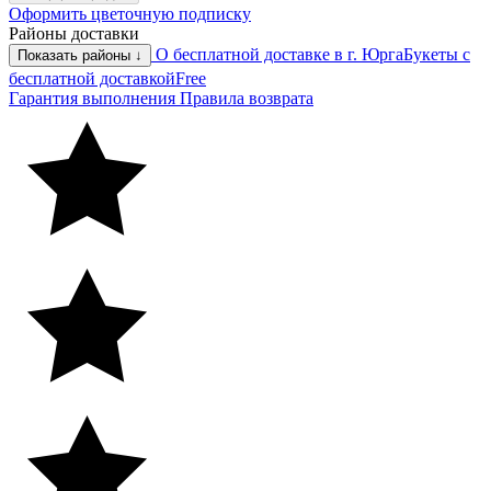
Оформить цветочную подписку
Районы доставки
О бесплатной доставке в г. Юрга
Букеты с
Показать районы ↓
бесплатной доставкой
Free
Гарантия выполнения
Правила возврата