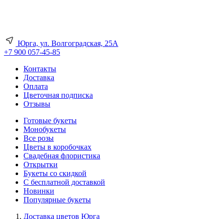
Юрга, ул. Волгоградская, 25А
+7 900 057-45-85
Контакты
Доставка
Оплата
Цветочная подписка
Отзывы
Готовые букеты
Монобукеты
Все розы
Цветы в коробочках
Свадебная флористика
Открытки
Букеты со скидкой
С бесплатной доставкой
Новинки
Популярные букеты
Доставка цветов Юрга