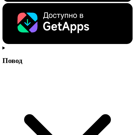
Повод