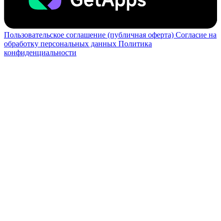
Пользовательское соглашение (публичная оферта)
Согласие на
обработку персональных данных
Политика
конфиденциальности