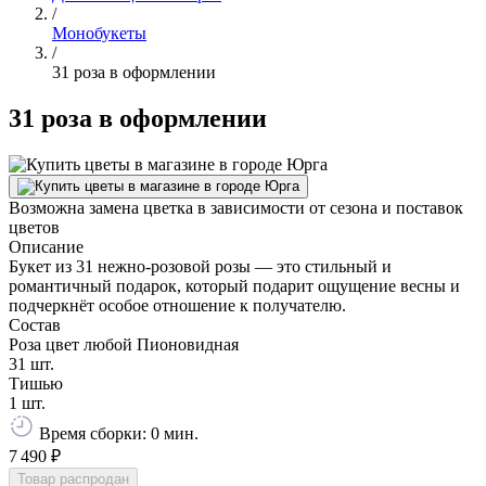
/
Монобукеты
/
31 роза в оформлении
31 роза в оформлении
Возможна замена цветка в зависимости от сезона и поставок
цветов
Описание
Букет из 31 нежно-розовой розы — это стильный и
романтичный подарок, который подарит ощущение весны и
подчеркнёт особое отношение к получателю.
Состав
Роза цвет любой Пионовидная
31 шт.
Тишью
1 шт.
Время сборки: 0 мин.
7 490 ₽
Товар распродан