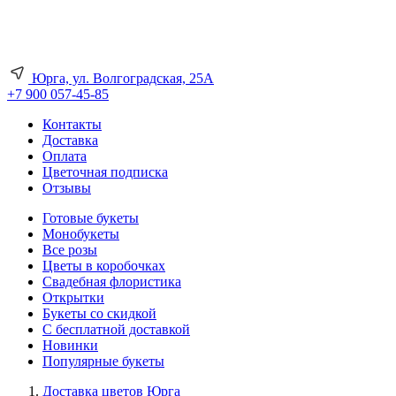
Юрга, ул. Волгоградская, 25А
+7 900 057-45-85
Контакты
Доставка
Оплата
Цветочная подписка
Отзывы
Готовые букеты
Монобукеты
Все розы
Цветы в коробочках
Свадебная флористика
Открытки
Букеты со скидкой
С бесплатной доставкой
Новинки
Популярные букеты
Доставка цветов Юрга