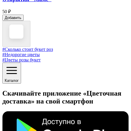
50 ₽
Добавить
#Сколько стоит букет роз
#Недорогие цветы
#Цветы розы букет
Каталог
Скачивайте приложение «Цветочная
доставка» на свой смартфон