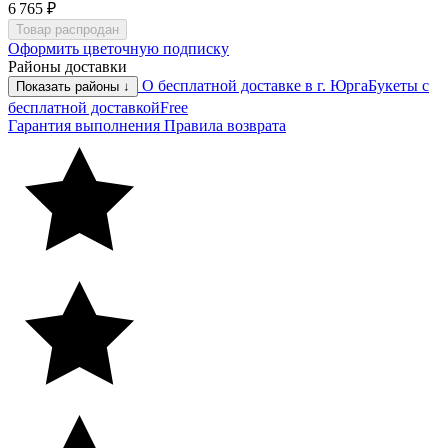
6 765 ₽
Товар распродан
Оформить цветочную подписку
Районы доставки
О бесплатной доставке в г. Юрга
Букеты с
Показать районы ↓
бесплатной доставкой
Free
Гарантия выполнения
Правила возврата