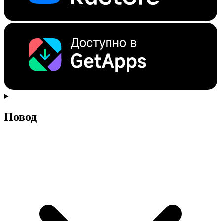
Повод