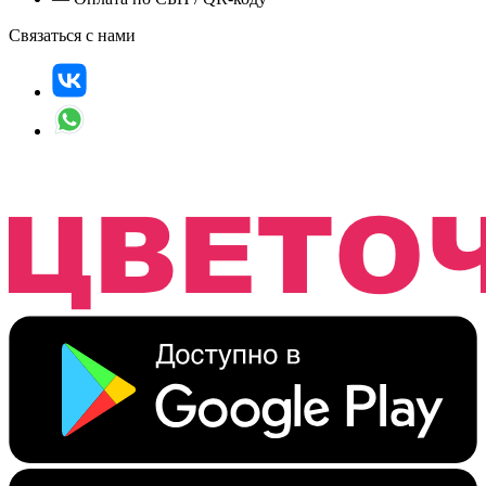
Связаться с нами