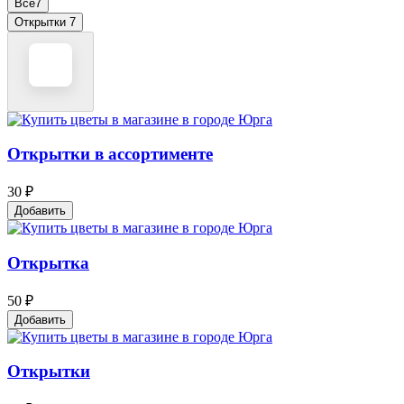
Все
7
Открытки
7
Открытки в ассортименте
30 ₽
Добавить
Открытка
50 ₽
Добавить
Открытки