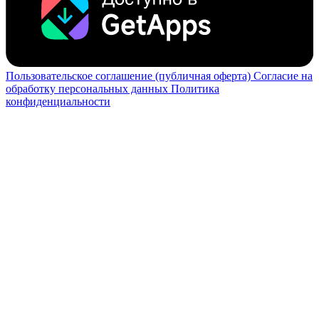
Пользовательское соглашение (публичная оферта)
Согласие на
обработку персональных данных
Политика
конфиденциальности