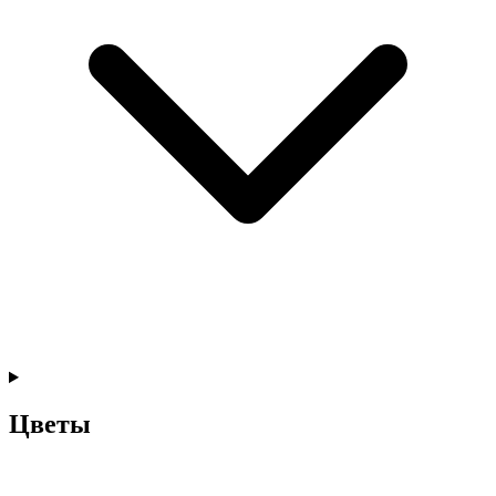
Цветы