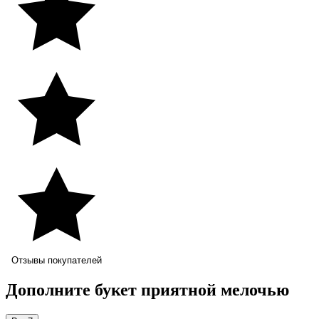
Отзывы покупателей
Дополните букет приятной мелочью