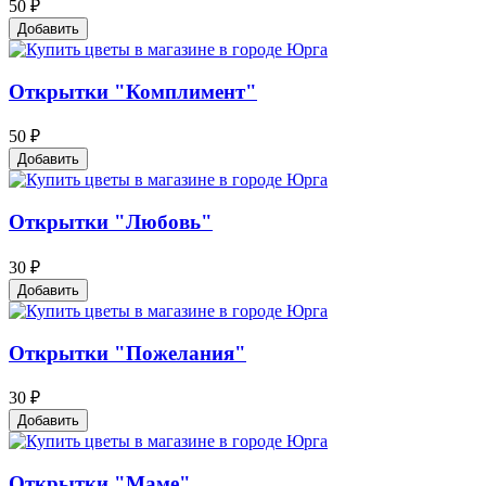
50 ₽
Добавить
Открытки "Комплимент"
50 ₽
Добавить
Открытки "Любовь"
30 ₽
Добавить
Открытки "Пожелания"
30 ₽
Добавить
Открытки "Маме"