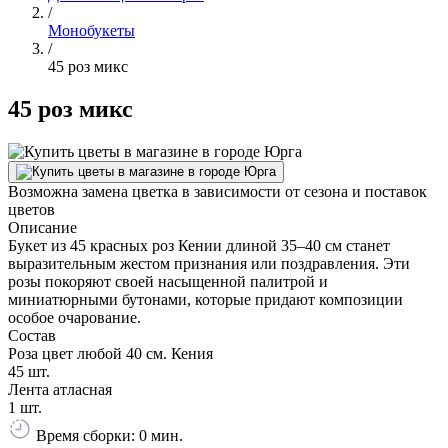
/
Монобукеты
/
45 роз микс
45 роз микс
Возможна замена цветка в зависимости от сезона и поставок
цветов
Описание
Букет из 45 красных роз Кении длиной 35–40 см станет
выразительным жестом признания или поздравления. Эти
розы покоряют своей насыщенной палитрой и
миниатюрными бутонами, которые придают композиции
особое очарование.
Состав
Роза цвет любой 40 см. Кения
45 шт.
Лента атласная
1 шт.
Время сборки: 0 мин.