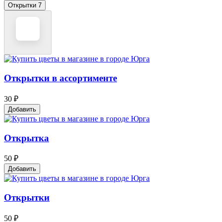
Открытки
7
Открытки в ассортименте
30 ₽
Добавить
Открытка
50 ₽
Добавить
Открытки
50 ₽