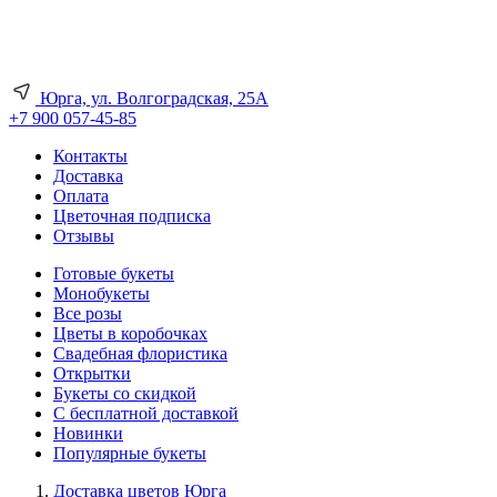
Юрга, ул. Волгоградская, 25А
+7 900 057-45-85
Контакты
Доставка
Оплата
Цветочная подписка
Отзывы
Готовые букеты
Монобукеты
Все розы
Цветы в коробочках
Свадебная флористика
Открытки
Букеты со скидкой
С бесплатной доставкой
Новинки
Популярные букеты
Доставка цветов Юрга