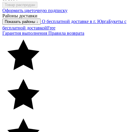
Товар распродан
Оформить цветочную подписку
Районы доставки
О бесплатной доставке в г. Юрга
Букеты с
Показать районы ↓
бесплатной доставкой
Free
Гарантия выполнения
Правила возврата