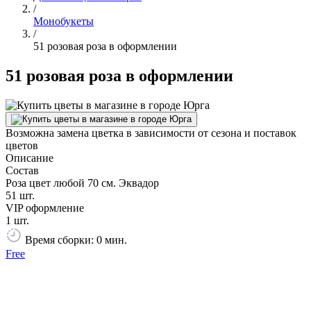
/
Монобукеты
/
51 розовая роза в оформлении
51 розовая роза в оформлении
Возможна замена цветка в зависимости от сезона и поставок
цветов
Описание
Состав
Роза цвет любой 70 см. Эквадор
51 шт.
VIP оформление
1 шт.
Время сборки: 0 мин.
Free