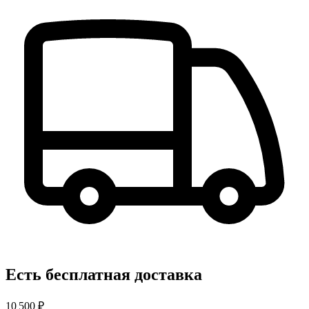
Есть бесплатная доставка
10 500 ₽