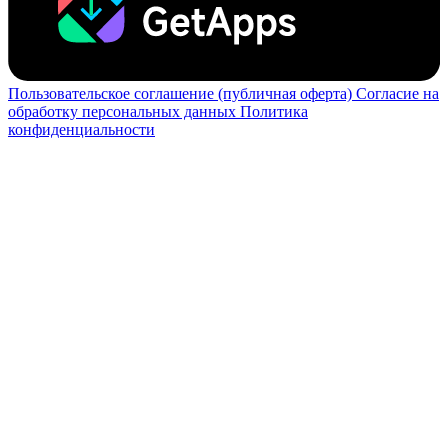
Пользовательское соглашение (публичная оферта)
Согласие на
обработку персональных данных
Политика
конфиденциальности