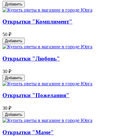
Добавить
Открытки "Комплимент"
50 ₽
Добавить
Открытки "Любовь"
30 ₽
Добавить
Открытки "Пожелания"
30 ₽
Добавить
Открытки "Маме"