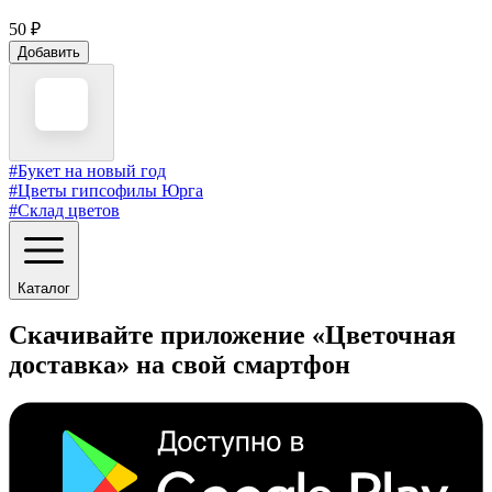
50 ₽
Добавить
#Букет на новый год
#Цветы гипсофилы Юрга
#Склад цветов
Каталог
Скачивайте приложение «Цветочная
доставка» на свой смартфон