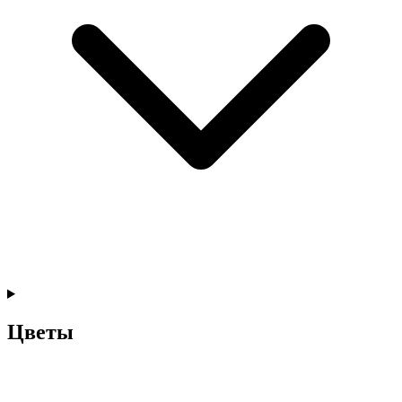
Цветы