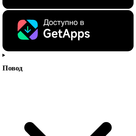
Повод