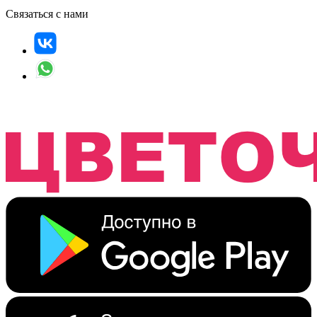
Связаться с нами