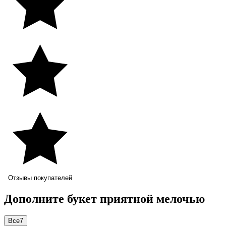
Отзывы покупателей
Дополните букет приятной мелочью
Все
7