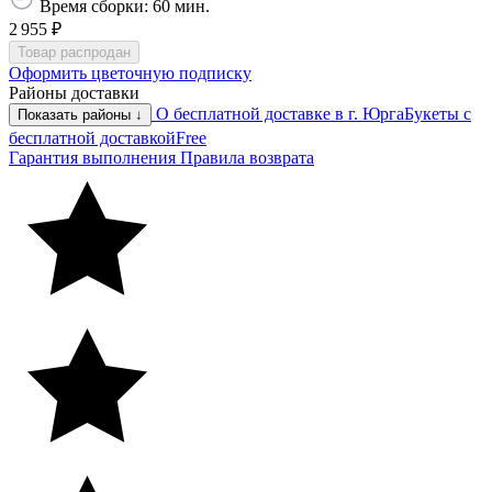
Время сборки: 60 мин.
2 955 ₽
Товар распродан
Оформить цветочную подписку
Районы доставки
О бесплатной доставке в г. Юрга
Букеты с
Показать районы ↓
бесплатной доставкой
Free
Гарантия выполнения
Правила возврата