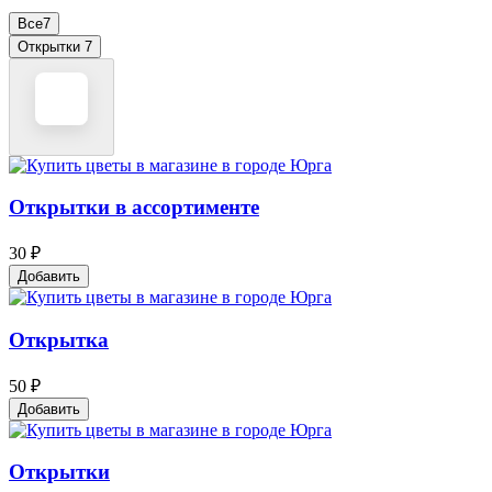
Все
7
Открытки
7
Открытки в ассортименте
30 ₽
Добавить
Открытка
50 ₽
Добавить
Открытки