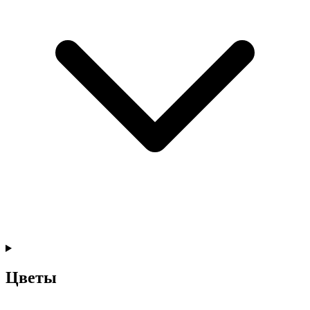
Цветы