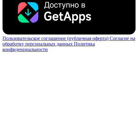
Пользовательское соглашение (публичная оферта)
Согласие на
обработку персональных данных
Политика
конфиденциальности