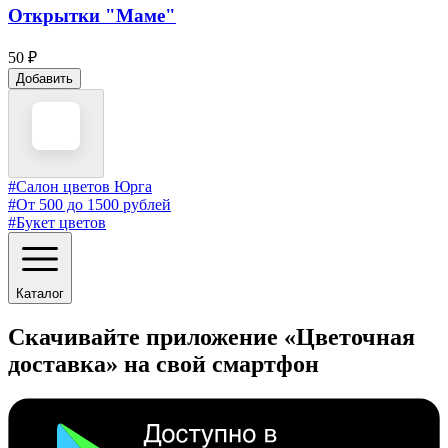
Открытки "Маме"
50 ₽
Добавить
#Салон цветов Юрга
#От 500 до 1500 рублей
#Букет цветов
Каталог
Скачивайте приложение «Цветочная
доставка» на свой смартфон