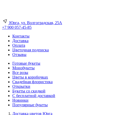
Юрга, ул. Волгоградская, 25А
+7 900 057-45-85
Контакты
Доставка
Оплата
Цветочная подписка
Отзывы
Готовые букеты
Монобукеты
Все розы
Цветы в коробочках
Свадебная флористика
Открытки
Букеты со скидкой
С бесплатной доставкой
Новинки
Популярные букеты
Доставка цветов Юрга