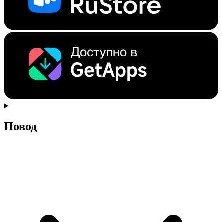
Повод