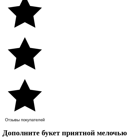
Отзывы покупателей
Дополните букет приятной мелочью