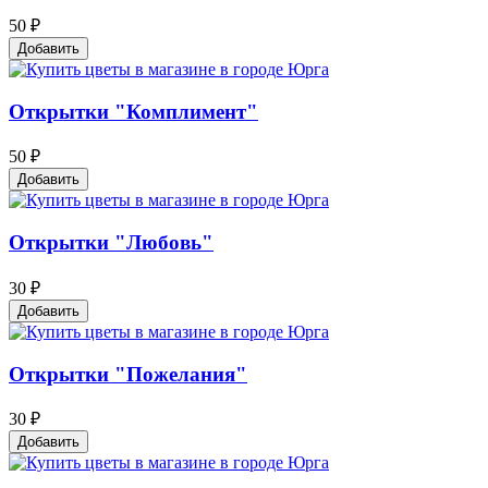
50 ₽
Добавить
Открытки "Комплимент"
50 ₽
Добавить
Открытки "Любовь"
30 ₽
Добавить
Открытки "Пожелания"
30 ₽
Добавить