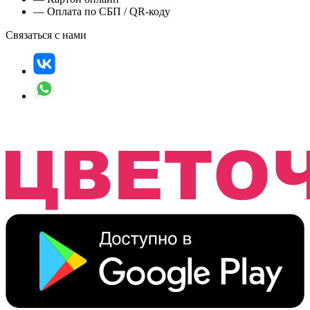
— Оплата по СБП / QR-коду
Связаться с нами