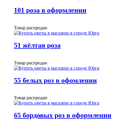
101 роза в оформлении
Товар распродан
51 жёлтая роза
Товар распродан
55 белых роз в офомлении
Товар распродан
65 бордовых роз в оформлении