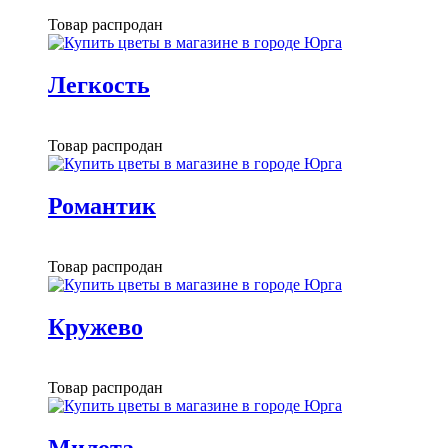
Товар распродан
Легкость
Товар распродан
Романтик
Товар распродан
Кружево
Товар распродан
Милота