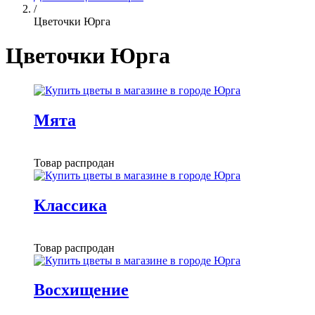
/
Цветочки Юрга
Цветочки Юрга
Мята
Товар распродан
Классика
Товар распродан
Восхищение