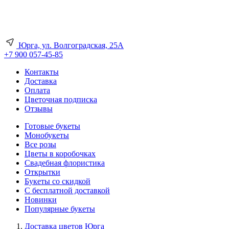
Юрга, ул. Волгоградская, 25А
+7 900 057-45-85
Контакты
Доставка
Оплата
Цветочная подписка
Отзывы
Готовые букеты
Монобукеты
Все розы
Цветы в коробочках
Свадебная флористика
Открытки
Букеты со скидкой
С бесплатной доставкой
Новинки
Популярные букеты
Доставка цветов Юрга