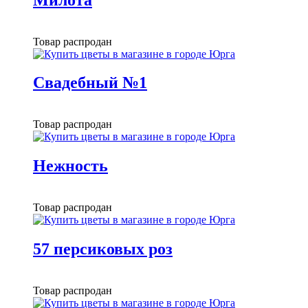
Товар распродан
Свадебный №1
Товар распродан
Нежность
Товар распродан
57 персиковых роз
Товар распродан