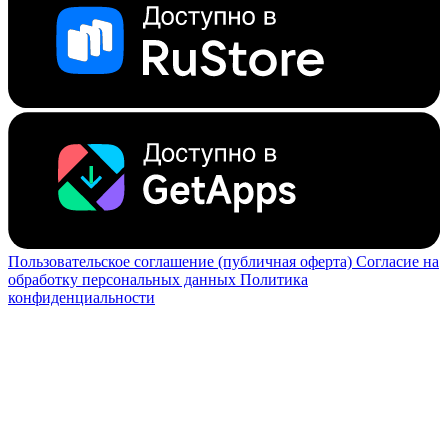
Пользовательское соглашение (публичная оферта)
Согласие на
обработку персональных данных
Политика
конфиденциальности