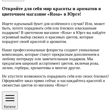
Откройте для себя мир красоты и ароматов в
цветочном магазине «Rosa» в Юрге!
Ищете идеальный букет для особенного случая? Или, может
быть, хотите порадовать себя или близких изысканным
подарком? В цветочном магазине «Rosa» в Юрге вы найдёте
огромный выбор свежих и красивых цветов, которые
порадуют своей красотой и ароматом.
Наши профессиональные флористы создают уникальные
композиции, которые станут прекрасным дополнением к
любому интерьеру или замечательным подарком. Мы
предлагаем широкий ассортимент цветов, включая розы,
лилии, герберы, хризантемы и многие другие.
Не упустите возможность порадовать себя или своих близких!
Оформляйте заказ прямо сейчас и наслаждайтесь красотой и
свежестью цветов из магазина «Rosa»!
Каталог