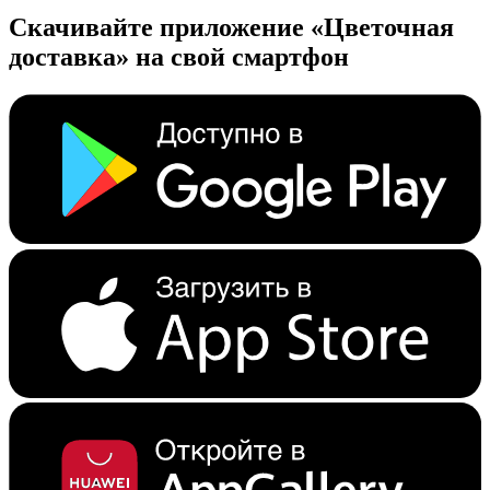
Скачивайте приложение «Цветочная
доставка» на свой смартфон