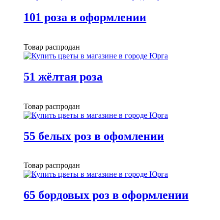
101 роза в оформлении
Товар распродан
51 жёлтая роза
Товар распродан
55 белых роз в офомлении
Товар распродан
65 бордовых роз в оформлении