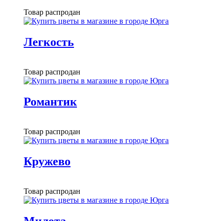
Товар распродан
Легкость
Товар распродан
Романтик
Товар распродан
Кружево
Товар распродан
Милота