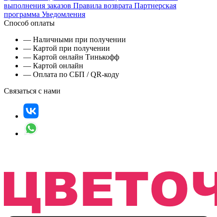
выполнения заказов
Правила возврата
Партнерская
программа
Уведомления
Способ оплаты
— Наличными при получении
— Картой при получении
— Картой онлайн Тинькофф
— Картой онлайн
— Оплата по СБП / QR-коду
Связаться с нами