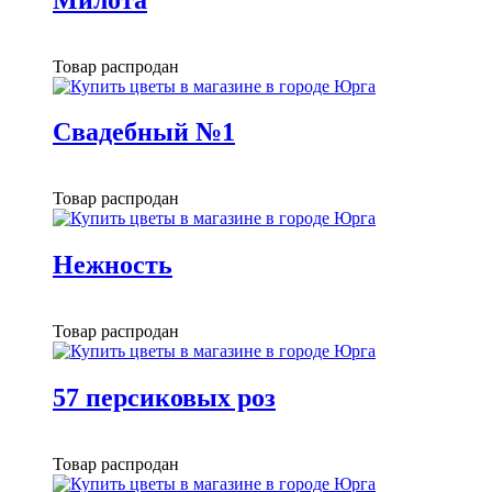
Товар распродан
Свадебный №1
Товар распродан
Нежность
Товар распродан
57 персиковых роз
Товар распродан