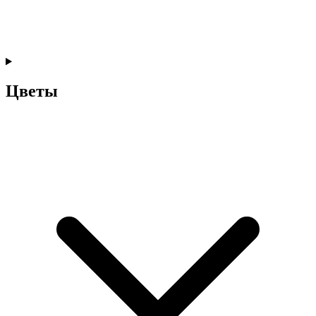
Цветы