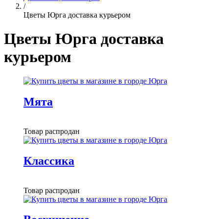
/
Цветы Юрга доставка курьером
Цветы Юрга доставка
курьером
Мята
Товар распродан
Классика
Товар распродан