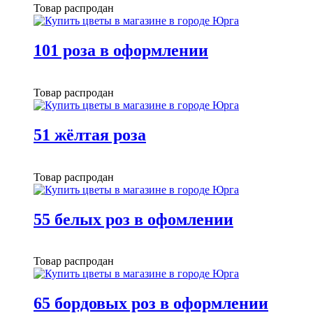
Товар распродан
101 роза в оформлении
Товар распродан
51 жёлтая роза
Товар распродан
55 белых роз в офомлении
Товар распродан
65 бордовых роз в оформлении