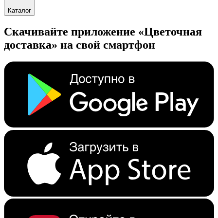
Каталог
Скачивайте приложение «Цветочная
доставка» на свой смартфон