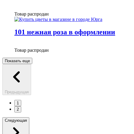
Товар распродан
101 нежная роза в оформлении
Товар распродан
Показать еще
Предыдущая
1
2
Следующая