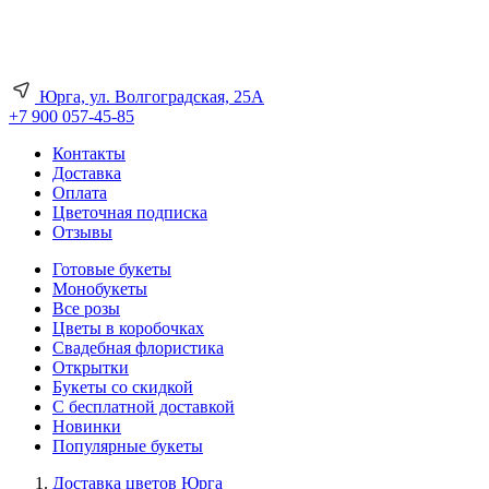
Юрга, ул. Волгоградская, 25А
+7 900 057-45-85
Контакты
Доставка
Оплата
Цветочная подписка
Отзывы
Готовые букеты
Монобукеты
Все розы
Цветы в коробочках
Свадебная флористика
Открытки
Букеты со скидкой
С бесплатной доставкой
Новинки
Популярные букеты
Доставка цветов Юрга