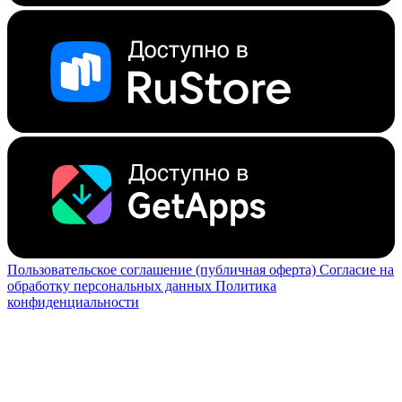
Пользовательское соглашение (публичная оферта)
Согласие на
обработку персональных данных
Политика
конфиденциальности