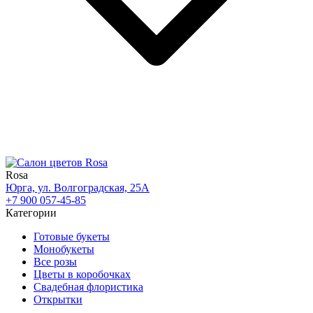
Rosa
Юрга, ул. Волгоградская, 25А
+7 900 057-45-85
Категории
Готовые букеты
Монобукеты
Все розы
Цветы в коробочках
Свадебная флористика
Открытки