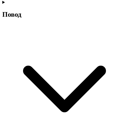
Повод