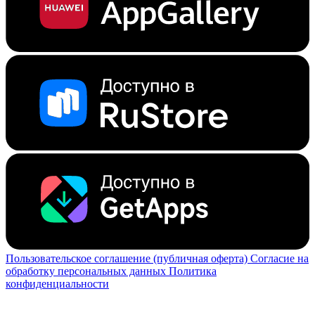
Пользовательское соглашение (публичная оферта)
Согласие на
обработку персональных данных
Политика
конфиденциальности