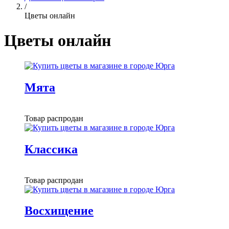
/
Цветы онлайн
Цветы онлайн
Мята
Товар распродан
Классика
Товар распродан
Восхищение