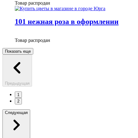
Товар распродан
101 нежная роза в оформлении
Товар распродан
Показать еще
Предыдущая
1
2
Следующая