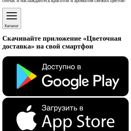
сейчас и наслаждайтесь красотой и ароматом свежих цветов!
Каталог
Скачивайте приложение «Цветочная
доставка» на свой смартфон