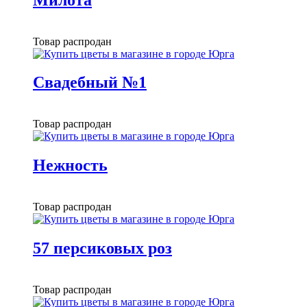
Товар распродан
Свадебный №1
Товар распродан
Нежность
Товар распродан
57 персиковых роз
Товар распродан