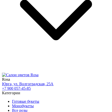
Rosa
Юрга, ул. Волгоградская, 25А
+7 900 057-45-85
Категории
Готовые букеты
Монобукеты
Все розы