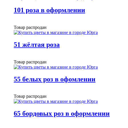
101 роза в оформлении
Товар распродан
51 жёлтая роза
Товар распродан
55 белых роз в офомлении
Товар распродан
65 бордовых роз в оформлении