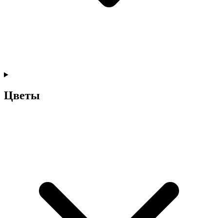
Цветы