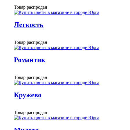
Товар распродан
Легкость
Товар распродан
Романтик
Товар распродан
Кружево
Товар распродан
Милота