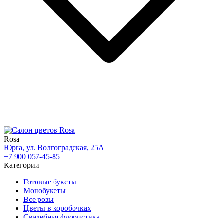
Rosa
Юрга, ул. Волгоградская, 25А
+7 900 057-45-85
Категории
Готовые букеты
Монобукеты
Все розы
Цветы в коробочках
Свадебная флористика