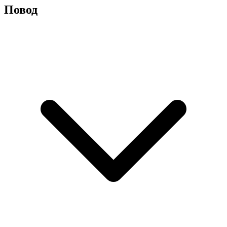
Повод