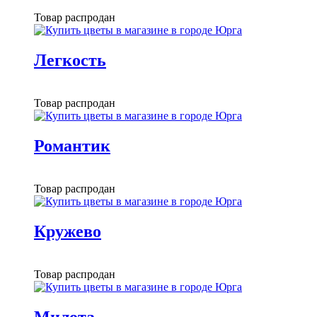
Товар распродан
Легкость
Товар распродан
Романтик
Товар распродан
Кружево
Товар распродан
Милота