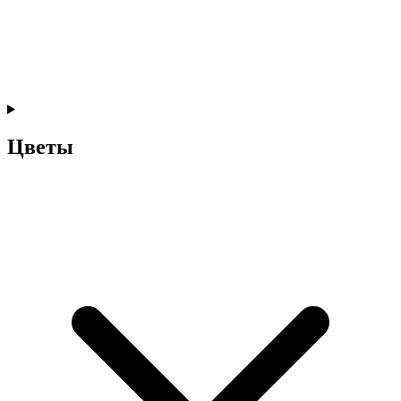
Цветы