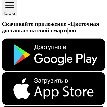
Каталог
Скачивайте приложение «Цветочная
доставка» на свой смартфон