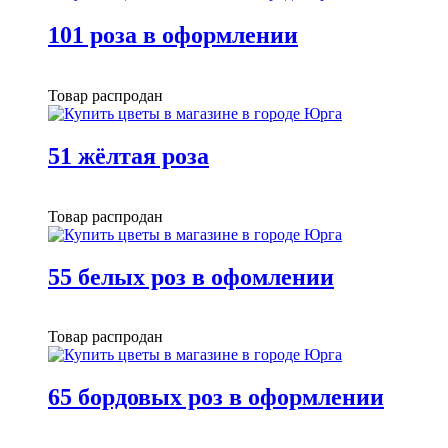
101 роза в оформлении
Товар распродан
51 жёлтая роза
Товар распродан
55 белых роз в офомлении
Товар распродан
65 бордовых роз в оформлении