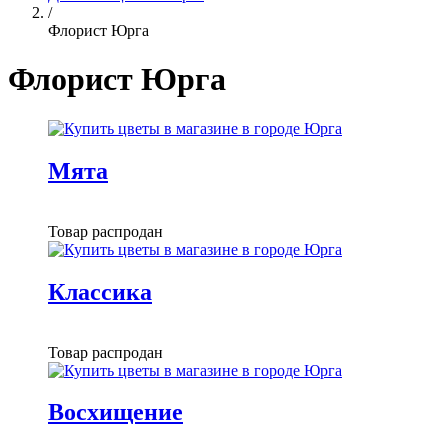
/
Флорист Юрга
Флорист Юрга
Мята
Товар распродан
Классика
Товар распродан
Восхищение