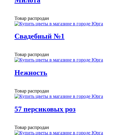
Товар распродан
Свадебный №1
Товар распродан
Нежность
Товар распродан
57 персиковых роз
Товар распродан