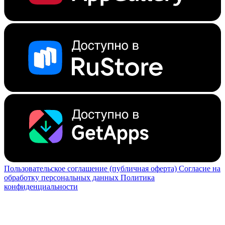
Пользовательское соглашение (публичная оферта)
Согласие на
обработку персональных данных
Политика
конфиденциальности