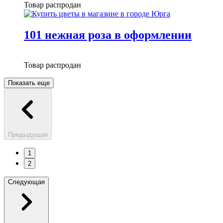
Товар распродан
101 нежная роза в оформлении
Товар распродан
Показать еще
Предыдущая
1
2
Следующая