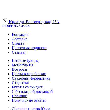
Юрга, ул. Волгоградская, 25А
+7 900 057-45-85
Контакты
Доставка
Оплата
Цветочная подписка
Отзывы
Готовые букеты
Монобукеты
Все розы
Цветы в коробочках
Свадебная флористика
Открытки
Букеты со скидкой
С бесплатной доставкой
Новинки
Популярные букеты
Доставка цветов Юрга