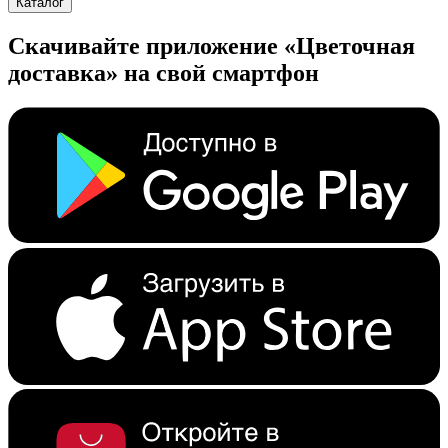
Каталог
Скачивайте приложение «Цветочная
доставка» на свой смартфон