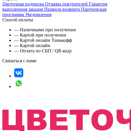
Цветочная подписка
Отзывы покупателей
Гарантия
выполнения заказов
Правила возврата
Партнерская
программа
Уведомления
Способ оплаты
— Наличными при получении
— Картой при получении
— Картой онлайн Тинькофф
— Картой онлайн
— Оплата по СБП / QR-коду
Связаться с нами