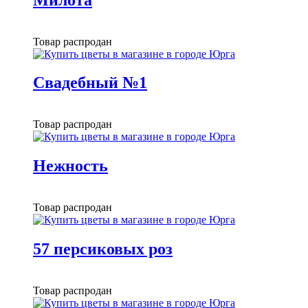
Товар распродан
Свадебный №1
Товар распродан
Нежность
Товар распродан
57 персиковых роз
Товар распродан