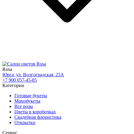
Rosa
Юрга, ул. Волгоградская, 25А
+7 900 057-45-85
Категории
Готовые букеты
Монобукеты
Все розы
Цветы в коробочках
Свадебная флористика
Открытки
Сервис