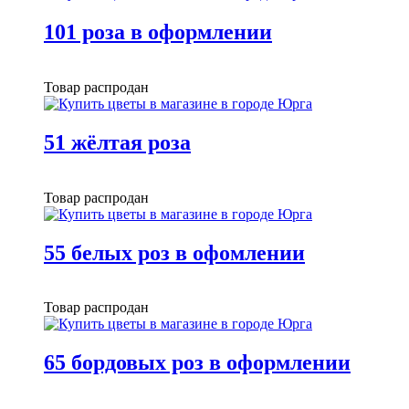
101 роза в оформлении
Товар распродан
51 жёлтая роза
Товар распродан
55 белых роз в офомлении
Товар распродан
65 бордовых роз в оформлении