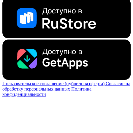
Пользовательское соглашение (публичная оферта)
Согласие на
обработку персональных данных
Политика
конфиденциальности