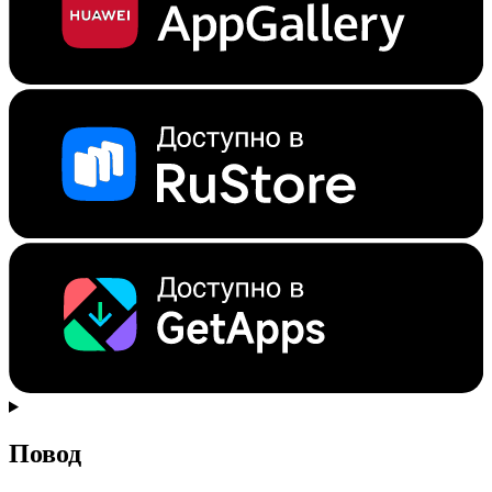
Повод