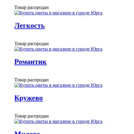
Товар распродан
Легкость
Товар распродан
Романтик
Товар распродан
Кружево
Товар распродан
Милота