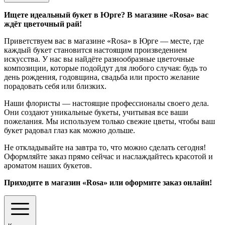
Ищете идеальный букет в Юрге? В магазине «Rosa» вас
ждёт цветочный рай!
Приветствуем вас в магазине «Rosa» в Юрге — месте, где
каждый букет становится настоящим произведением
искусства. У нас вы найдёте разнообразные цветочные
композиции, которые подойдут для любого случая: будь то
день рождения, годовщина, свадьба или просто желание
порадовать себя или близких.
Наши флористы — настоящие профессионалы своего дела.
Они создают уникальные букеты, учитывая все ваши
пожелания. Мы используем только свежие цветы, чтобы ваш
букет радовал глаз как можно дольше.
Не откладывайте на завтра то, что можно сделать сегодня!
Оформляйте заказ прямо сейчас и наслаждайтесь красотой и
ароматом наших букетов.
Приходите в магазин «Rosa» или оформите заказ онлайн!