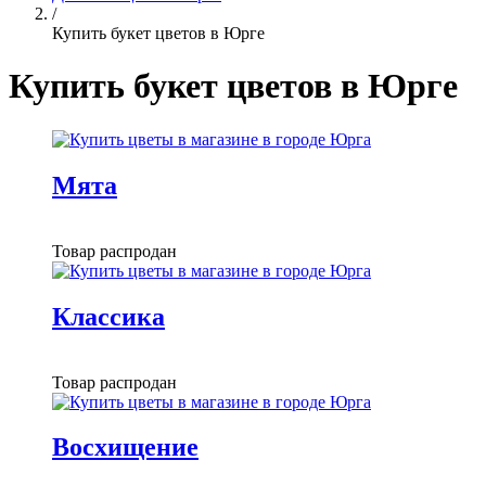
/
Купить букет цветов в Юрге
Купить букет цветов в Юрге
Мята
Товар распродан
Классика
Товар распродан
Восхищение