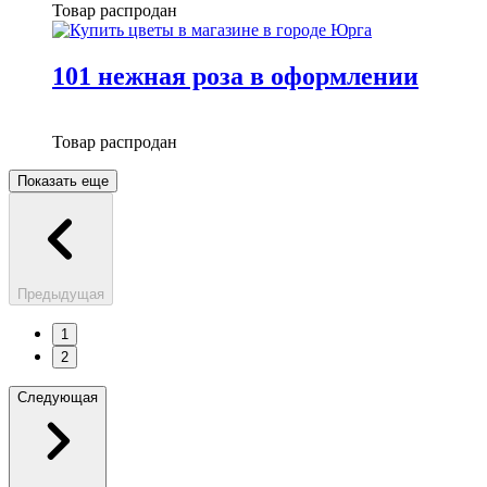
Товар распродан
101 нежная роза в оформлении
Товар распродан
Показать еще
Предыдущая
1
2
Следующая