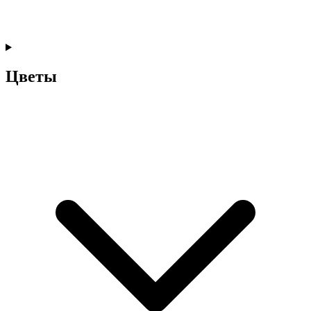
Цветы