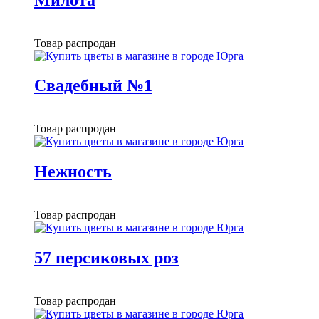
Товар распродан
Свадебный №1
Товар распродан
Нежность
Товар распродан
57 персиковых роз
Товар распродан