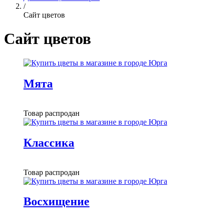
/
Сайт цветов
Сайт цветов
Мята
Товар распродан
Классика
Товар распродан
Восхищение