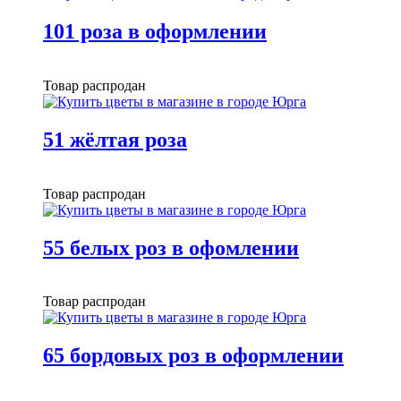
101 роза в оформлении
Товар распродан
51 жёлтая роза
Товар распродан
55 белых роз в офомлении
Товар распродан
65 бордовых роз в оформлении