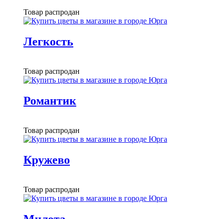
Товар распродан
Легкость
Товар распродан
Романтик
Товар распродан
Кружево
Товар распродан
Милота