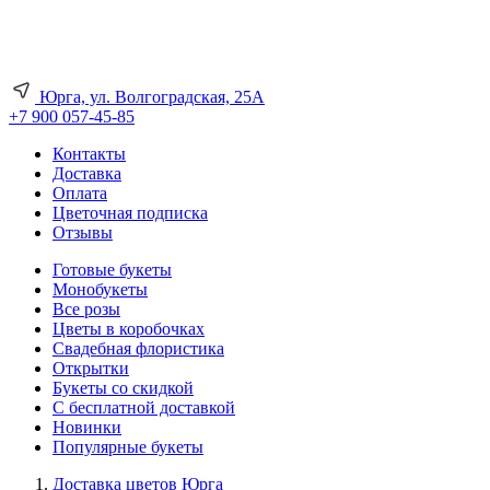
Юрга, ул. Волгоградская, 25А
+7 900 057-45-85
Контакты
Доставка
Оплата
Цветочная подписка
Отзывы
Готовые букеты
Монобукеты
Все розы
Цветы в коробочках
Свадебная флористика
Открытки
Букеты со скидкой
С бесплатной доставкой
Новинки
Популярные букеты
Доставка цветов Юрга