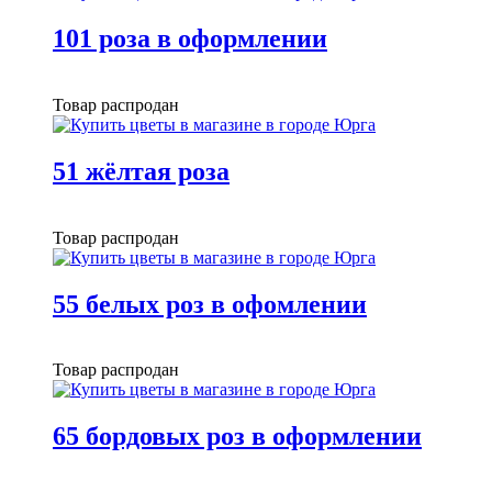
101 роза в оформлении
Товар распродан
51 жёлтая роза
Товар распродан
55 белых роз в офомлении
Товар распродан
65 бордовых роз в оформлении