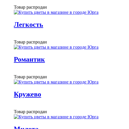
Товар распродан
Легкость
Товар распродан
Романтик
Товар распродан
Кружево
Товар распродан
Милота