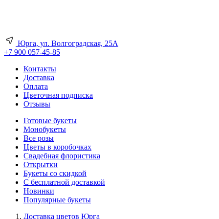
Юрга, ул. Волгоградская, 25А
+7 900 057-45-85
Контакты
Доставка
Оплата
Цветочная подписка
Отзывы
Готовые букеты
Монобукеты
Все розы
Цветы в коробочках
Свадебная флористика
Открытки
Букеты со скидкой
С бесплатной доставкой
Новинки
Популярные букеты
Доставка цветов Юрга