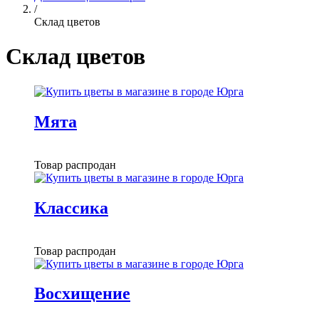
/
Склад цветов
Склад цветов
Мята
Товар распродан
Классика
Товар распродан
Восхищение