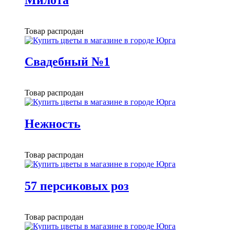
Товар распродан
Свадебный №1
Товар распродан
Нежность
Товар распродан
57 персиковых роз
Товар распродан