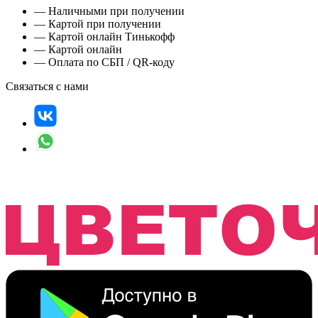
— Наличными при получении
— Картой при получении
— Картой онлайн Тинькофф
— Картой онлайн
— Оплата по СБП / QR-коду
Связаться с нами