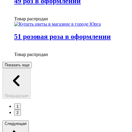
49 роз в оформлении
Товар распродан
51 розовая роза в оформлении
Товар распродан
Показать еще
Предыдущая
1
2
Следующая