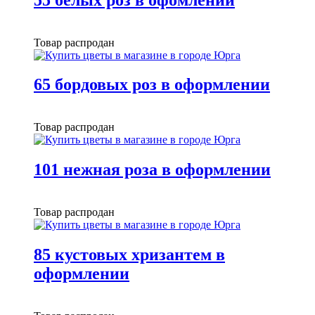
Товар распродан
65 бордовых роз в оформлении
Товар распродан
101 нежная роза в оформлении
Товар распродан
85 кустовых хризантем в
оформлении