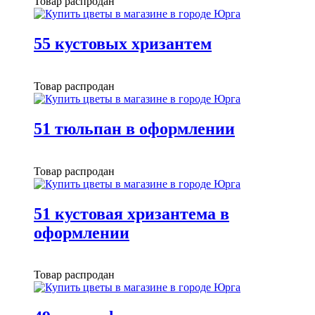
Товар распродан
55 кустовых хризантем
Товар распродан
51 тюльпан в оформлении
Товар распродан
51 кустовая хризантема в
оформлении
Товар распродан