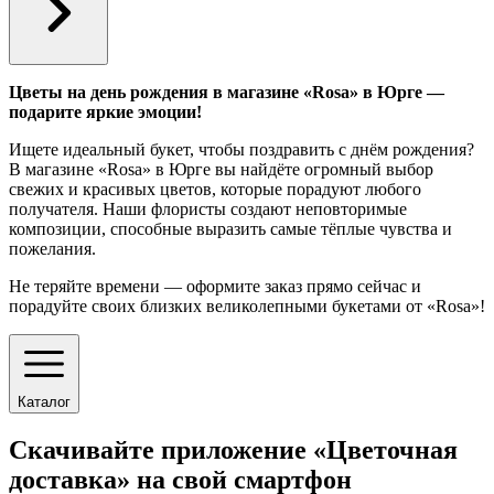
Цветы на день рождения в магазине «Rosa» в Юрге —
подарите яркие эмоции!
Ищете идеальный букет, чтобы поздравить с днём рождения?
В магазине «Rosa» в Юрге вы найдёте огромный выбор
свежих и красивых цветов, которые порадуют любого
получателя. Наши флористы создают неповторимые
композиции, способные выразить самые тёплые чувства и
пожелания.
Не теряйте времени — оформите заказ прямо сейчас и
порадуйте своих близких великолепными букетами от «Rosa»!
Каталог
Скачивайте приложение «Цветочная
доставка» на свой смартфон