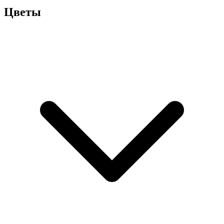
Цветы