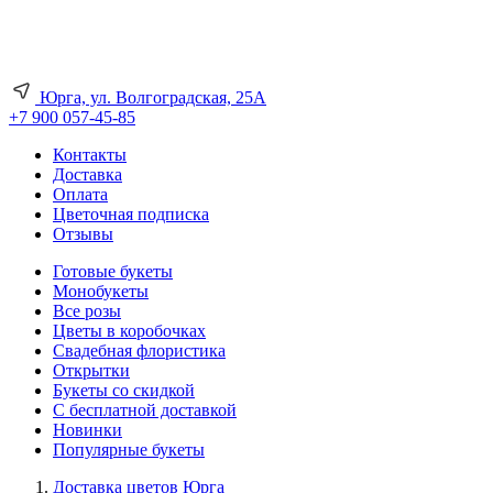
Юрга, ул. Волгоградская, 25А
+7 900 057-45-85
Контакты
Доставка
Оплата
Цветочная подписка
Отзывы
Готовые букеты
Монобукеты
Все розы
Цветы в коробочках
Свадебная флористика
Открытки
Букеты со скидкой
С бесплатной доставкой
Новинки
Популярные букеты
Доставка цветов Юрга