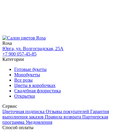
Rosa
Юрга, ул. Волгоградская, 25А
+7 900 057-45-85
Категории
Готовые букеты
Монобукеты
Все розы
Цветы в коробочках
Свадебная флористика
Открытки
Сервис
Цветочная подписка
Отзывы покупателей
Гарантия
выполнения заказов
Правила возврата
Партнерская
программа
Уведомления
Способ оплаты