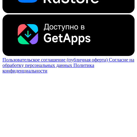
Пользовательское соглашение (публичная оферта)
Согласие на
обработку персональных данных
Политика
конфиденциальности