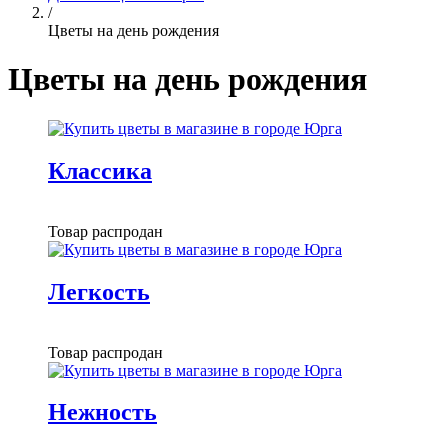
/
Цветы на день рождения
Цветы на день рождения
Классика
Товар распродан
Легкость
Товар распродан
Нежность